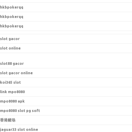
hkbpokerqq
hkbpokerqq
hkbpokerqq
slot gacor
slot online
s
lot88 gacor
slot gacor online
koi365 slot
link mpo8080
mpo8080 apk
mpo8080 slot pg soft
香港赌场
jaguar33 slot online