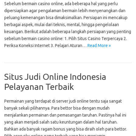
Sebelum bermain casino online, ada beberapa hal yang perlu
dipersiapkan agar pengalaman bermain lebih menyenangkan dan
peluang kemenangan bisa dimaksimalkan. Persiapan ini mencakup
berbagai aspek, mulai dari teknis, mental, hingga pengelolaan
keuangan. Berikut adalah beberapa langkah persiapan yang penting
sebelum bermain casino online: 1. Pilih Situs Casino Terpercaya 2.
Periksa Koneksi Internet 3. Pelajari Aturan…
Read More »
Situs Judi Online Indonesia
Pelayanan Terbaik
Permainan yang terdapat di server judi online tentu saja sangat
banyak sekali pilihannya. Para bettor bisa dengan mudah
menjalankan permainan dan pemasangan taruhan. Pastinya hal ini
yang akan menjadi salah satu keuntungan dalam hal taruhan.
Bahkan ada banyak ragam bonus yang bisa diraih oleh para bettor.