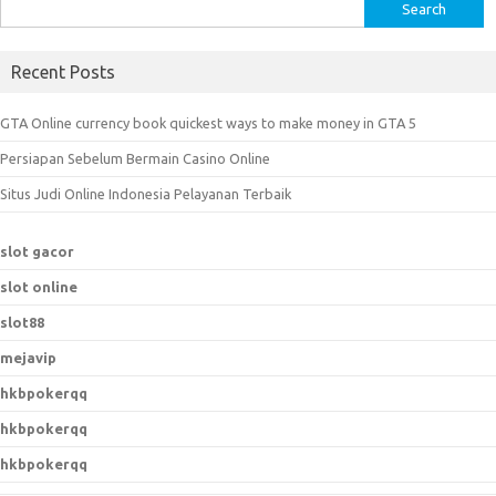
S
e
a
Recent Posts
r
c
GTA Online currency book quickest ways to make money in GTA 5
h
Persiapan Sebelum Bermain Casino Online
f
o
Situs Judi Online Indonesia Pelayanan Terbaik
r
:
slot gacor
slot online
slot88
mejavip
hkbpokerqq
hkbpokerqq
hkbpokerqq