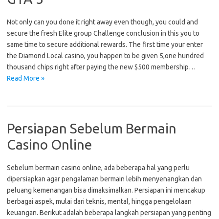
Not only can you done it right away even though, you could and
secure the fresh Elite group Challenge conclusion in this you to
same time to secure additional rewards. The first time your enter
the Diamond Local casino, you happen to be given 5,one hundred
thousand chips right after paying the new $500 membership…
Read More »
Persiapan Sebelum Bermain
Casino Online
Sebelum bermain casino online, ada beberapa hal yang perlu
dipersiapkan agar pengalaman bermain lebih menyenangkan dan
peluang kemenangan bisa dimaksimalkan. Persiapan ini mencakup
berbagai aspek, mulai dari teknis, mental, hingga pengelolaan
keuangan. Berikut adalah beberapa langkah persiapan yang penting