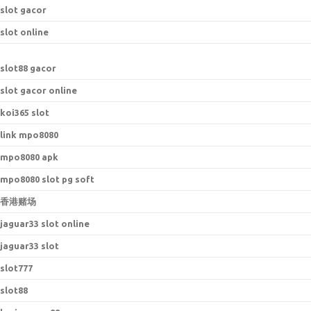
slot gacor
slot online
s
lot88 gacor
slot gacor online
koi365 slot
link mpo8080
mpo8080 apk
mpo8080 slot pg soft
香港赌场
jaguar33 slot online
jaguar33 slot
slot777
slot88