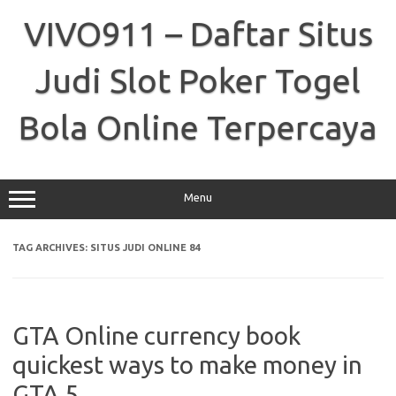
Skip
to
VIVO911 – Daftar Situs
content
Judi Slot Poker Togel
Bola Online Terpercaya
Menu
TAG ARCHIVES:
SITUS JUDI ONLINE 84
GTA Online currency book
quickest ways to make money in
GTA 5