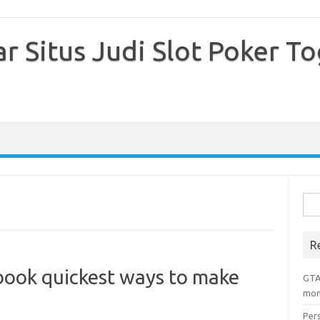
r Situs Judi Slot Poker To
Sea
for:
R
book quickest ways to make
GTA
mon
Per