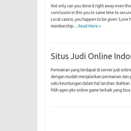
Not only can you done it right away even th
conclusion in this you to same time to secur
Local casino, you happen to be given 5,one 
membership…
Read More »
Situs Judi Online Ind
Permainan yang terdapat di server judi online
dengan mudah menjalankan permainan dan pe
satu keuntungan dalam hal taruhan. Bahkan a
Pilih agen pkv online game terbaik yang bi