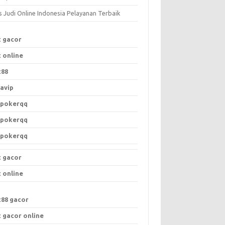
s Judi Online Indonesia Pelayanan Terbaik
t gacor
t online
t88
avip
bpokerqq
bpokerqq
bpokerqq
t gacor
t online
t88 gacor
t gacor online