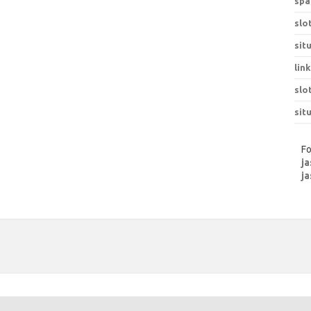
spa
slo
sit
lin
slo
sit
Fo
ja
ja