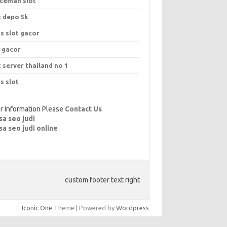
ceman slot
t depo 5k
us slot gacor
k gacor
t server thailand no 1
us slot
r Information Please
Contact Us
sa seo judi
sa seo judi online
custom footer text right
Iconic One
Theme | Powered by
Wordpress