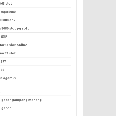
365 slot
k mpo8080
8080 apk
8080 slot pg soft
港赌场
uar33 slot online
uar33 slot
t777
t88
in agam99
t
t gacor gampang menang
t gacor