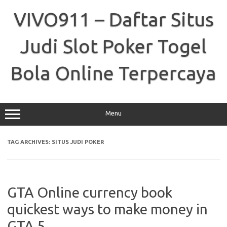
Skip
to
VIVO911 – Daftar Situs
content
Judi Slot Poker Togel
Bola Online Terpercaya
Menu
TAG ARCHIVES:
SITUS JUDI POKER
GTA Online currency book
quickest ways to make money in
GTA 5