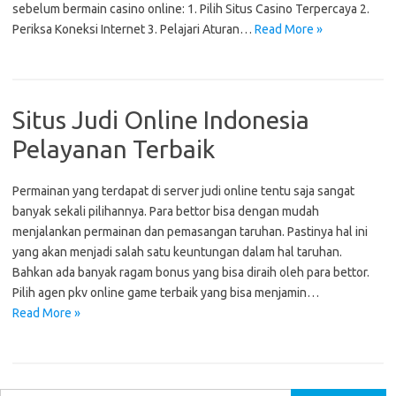
sebelum bermain casino online: 1. Pilih Situs Casino Terpercaya 2.
Periksa Koneksi Internet 3. Pelajari Aturan…
Read More »
Situs Judi Online Indonesia
Pelayanan Terbaik
Permainan yang terdapat di server judi online tentu saja sangat
banyak sekali pilihannya. Para bettor bisa dengan mudah
menjalankan permainan dan pemasangan taruhan. Pastinya hal ini
yang akan menjadi salah satu keuntungan dalam hal taruhan.
Bahkan ada banyak ragam bonus yang bisa diraih oleh para bettor.
Pilih agen pkv online game terbaik yang bisa menjamin…
Read More »