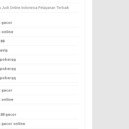
s Judi Online Indonesia Pelayanan Terbaik
t gacor
t online
t88
avip
bpokerqq
bpokerqq
bpokerqq
t gacor
t online
t88 gacor
t gacor online