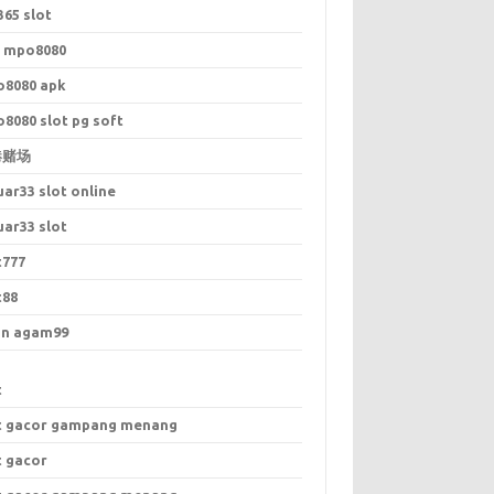
365 slot
k mpo8080
8080 apk
8080 slot pg soft
港赌场
uar33 slot online
uar33 slot
t777
t88
in agam99
t
t gacor gampang menang
t gacor