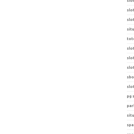
slo
slo
slo
sit
tot
slo
slo
slo
sbo
slo
pg 
par
sit
spa