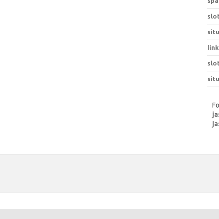
spa
slo
sit
lin
slo
sit
Fo
ja
ja