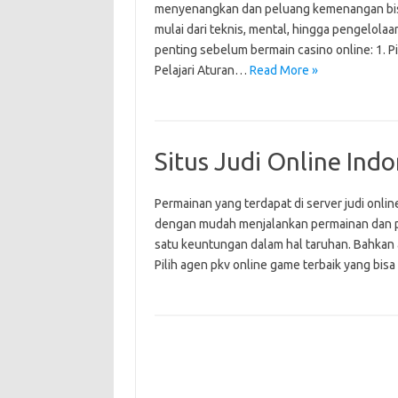
menyenangkan dan peluang kemenangan bisa
mulai dari teknis, mental, hingga pengelola
penting sebelum bermain casino online: 1. Pi
Pelajari Aturan…
Read More »
Situs Judi Online Ind
Permainan yang terdapat di server judi online
dengan mudah menjalankan permainan dan pe
satu keuntungan dalam hal taruhan. Bahkan a
Pilih agen pkv online game terbaik yang bi