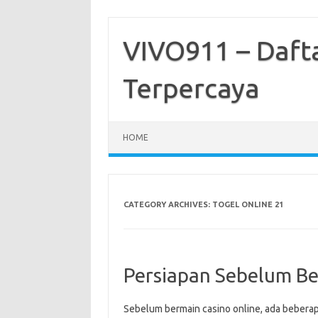
Skip
to
content
VIVO911 – Dafta
Terpercaya
HOME
CATEGORY ARCHIVES:
TOGEL ONLINE 21
Persiapan Sebelum Be
Sebelum bermain casino online, ada beberap