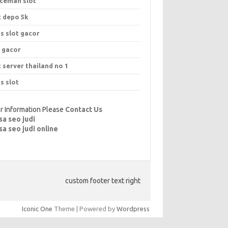
ceman slot
t depo 5k
us slot gacor
k gacor
t server thailand no 1
us slot
r Information Please
Contact Us
sa seo judi
sa seo judi online
custom footer text right
Iconic One
Theme | Powered by
Wordpress