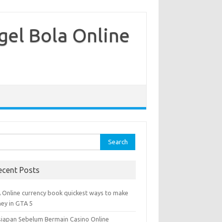
gel Bola Online
rch
ecent Posts
 Online currency book quickest ways to make
ey in GTA 5
siapan Sebelum Bermain Casino Online