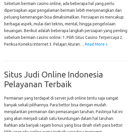
Sebelum bermain casino online, ada beberapa hal yang perlu
dipersiapkan agar pengalaman bermain lebih menyenangkan dan
peluang kemenangan bisa dimaksimalkan. Persiapan ini mencakup
berbagai aspek, mulai dari teknis, mental, hingga pengelolaan
keuangan. Berikut adalah beberapa langkah persiapan yang penting
sebelum bermain casino online: 1. Pilih Situs Casino Terpercaya 2.
Periksa Koneksi Internet 3. Pelajari Aturan…
Read More »
Situs Judi Online Indonesia
Pelayanan Terbaik
Permainan yang terdapat di server judi online tentu saja sangat
banyak sekali pilihannya. Para bettor bisa dengan mudah
menjalankan permainan dan pemasangan taruhan. Pastinya hal ini
yang akan menjadi salah satu keuntungan dalam hal taruhan.
Bahkan ada banyak ragam bonus yang bisa diraih oleh para bettor.