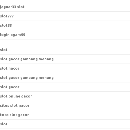
jaguar33 slot
slot777
slot88
login agam99
slot
slot gacor gampang menang
slot gacor
slot gacor gampang menang
slot gacor
slot online gacor
situs slot gacor
toto slot gacor
slot