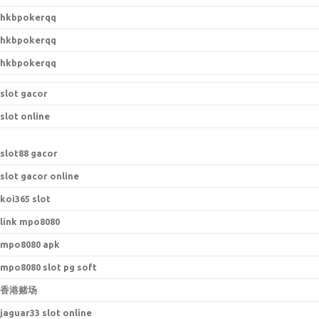
hkbpokerqq
hkbpokerqq
hkbpokerqq
slot gacor
slot online
s
lot88 gacor
slot gacor online
koi365 slot
link mpo8080
mpo8080 apk
mpo8080 slot pg soft
香港赌场
jaguar33 slot online