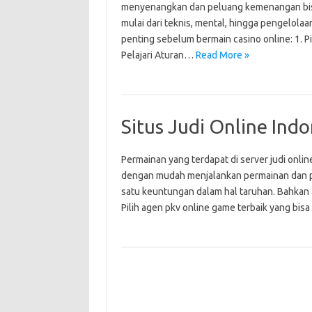
menyenangkan dan peluang kemenangan bisa
mulai dari teknis, mental, hingga pengelola
penting sebelum bermain casino online: 1. Pi
Pelajari Aturan…
Read More »
Situs Judi Online Ind
Permainan yang terdapat di server judi online
dengan mudah menjalankan permainan dan pe
satu keuntungan dalam hal taruhan. Bahkan a
Pilih agen pkv online game terbaik yang bi