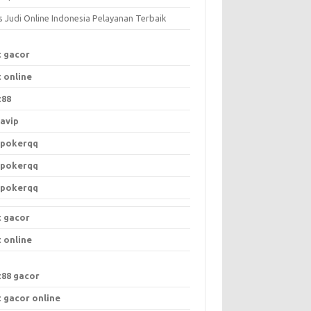
s Judi Online Indonesia Pelayanan Terbaik
t gacor
t online
t88
avip
bpokerqq
bpokerqq
bpokerqq
t gacor
t online
t88 gacor
t gacor online