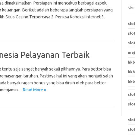
 dimaksimalkan. Persiapan ini mencakup berbagai aspek,
Situ
an keuangan. Berikut adalah beberapa langkah persiapan yang
lih Situs Casino Terpercaya 2. Periksa Koneksi Internet 3.
slo
slo
slo
onesia Pelayanan Terbaik
mej
hk
 tentu saja sangat banyak sekali pilihannya. Para bettor bisa
hk
masangan taruhan. Pastinya hal ini yang akan menjadi salah
hk
da banyak ragam bonus yang bisa diraih oleh para bettor.
sa menjamin…
Read More »
slo
slo
s
lo
slo