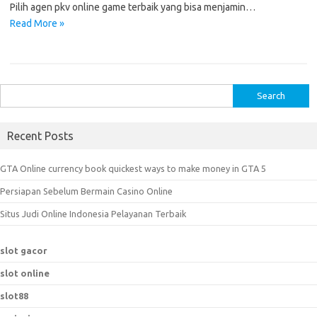
Pilih agen pkv online game terbaik yang bisa menjamin…
Read More »
S
e
a
Recent Posts
r
c
GTA Online currency book quickest ways to make money in GTA 5
h
Persiapan Sebelum Bermain Casino Online
f
o
Situs Judi Online Indonesia Pelayanan Terbaik
r
:
slot gacor
slot online
slot88