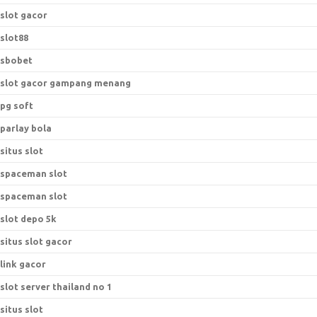
slot gacor
slot88
sbobet
slot gacor gampang menang
pg soft
parlay bola
situs slot
spaceman slot
spaceman slot
slot depo 5k
situs slot gacor
link gacor
slot server thailand no 1
situs slot