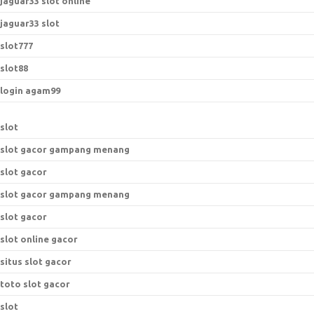
jaguar33 slot online
jaguar33 slot
slot777
slot88
login agam99
slot
slot gacor gampang menang
slot gacor
slot gacor gampang menang
slot gacor
slot online gacor
situs slot gacor
toto slot gacor
slot