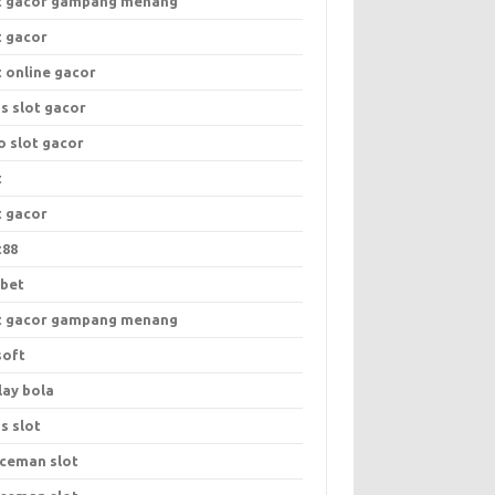
t gacor gampang menang
t gacor
t online gacor
us slot gacor
o slot gacor
t
t gacor
t88
bet
t gacor gampang menang
soft
lay bola
us slot
ceman slot