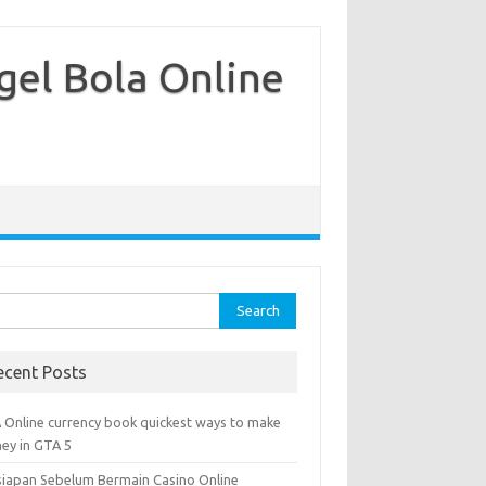
gel Bola Online
rch
ecent Posts
 Online currency book quickest ways to make
ey in GTA 5
siapan Sebelum Bermain Casino Online