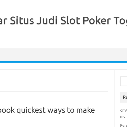
r Situs Judi Slot Poker To
Sea
for:
R
book quickest ways to make
GTA
mon
Per