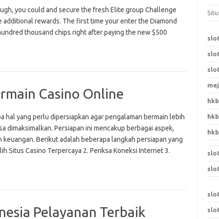
ough, you could and secure the fresh Elite group Challenge
Situ
e additional rewards. The first time your enter the Diamond
hundred thousand chips right after paying the new $500
slo
slo
slo
mej
rmain Casino Online
hk
a hal yang perlu dipersiapkan agar pengalaman bermain lebih
hk
 dimaksimalkan. Persiapan ini mencakup berbagai aspek,
hk
an keuangan. Berikut adalah beberapa langkah persiapan yang
lih Situs Casino Terpercaya 2. Periksa Koneksi Internet 3.
slo
slo
s
lo
onesia Pelayanan Terbaik
slo