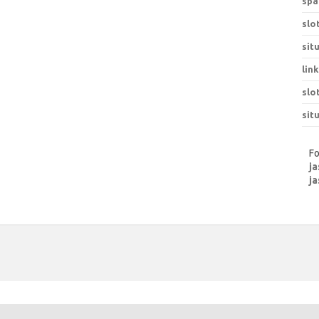
spa
slo
sit
lin
slo
sit
Fo
ja
ja