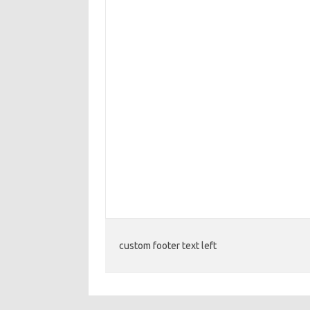
custom footer text left