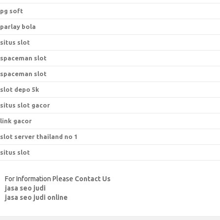
pg soft
parlay bola
situs slot
spaceman slot
spaceman slot
slot depo 5k
situs slot gacor
link gacor
slot server thailand no 1
situs slot
For Information Please
Contact Us
jasa seo judi
jasa seo judi online