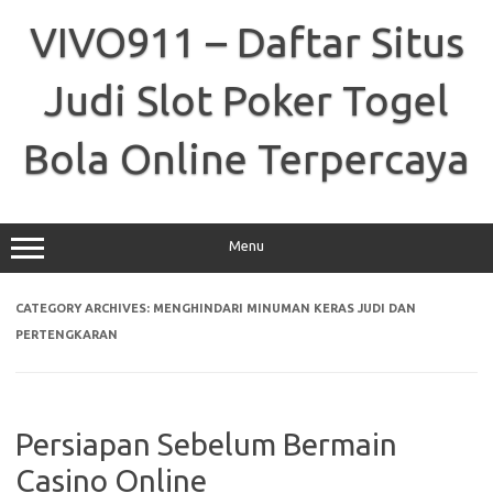
Skip
to
VIVO911 – Daftar Situs
content
Judi Slot Poker Togel
Bola Online Terpercaya
Menu
CATEGORY ARCHIVES:
MENGHINDARI MINUMAN KERAS JUDI DAN
PERTENGKARAN
Persiapan Sebelum Bermain
Casino Online