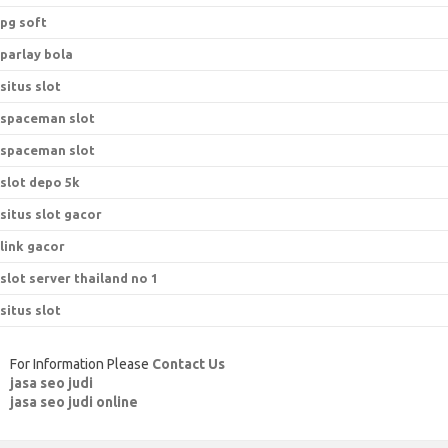
pg soft
parlay bola
situs slot
spaceman slot
spaceman slot
slot depo 5k
situs slot gacor
link gacor
slot server thailand no 1
situs slot
For Information Please
Contact Us
jasa seo judi
jasa seo judi online