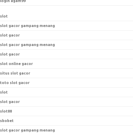
login agam99
slot
slot gacor gampang menang
slot gacor
slot gacor gampang menang
slot gacor
slot online gacor
situs slot gacor
toto slot gacor
slot
slot gacor
slot88
sbobet
slot gacor gampang menang