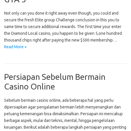
Not only can you done it right away even though, you could and
secure the fresh Elite group Challenge conclusion in this you to
same time to secure additional rewards. The first time your enter
the Diamond Local casino, you happen to be given 5,one hundred
thousand chips right after paying the new $500 membership…
Read More »
Persiapan Sebelum Bermain
Casino Online
Sebelum bermain casino online, ada beberapa hal yang perlu
dipersiapkan agar pengalaman bermain lebih menyenangkan dan
peluang kemenangan bisa dimaksimalkan. Persiapan ini mencakup
berbagai aspek, mulai dari teknis, mental, hingga pengelolaan
keuangan. Berikut adalah beberapa langkah persiapan yang penting