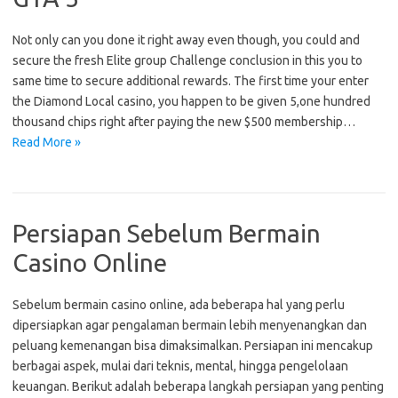
Not only can you done it right away even though, you could and
secure the fresh Elite group Challenge conclusion in this you to
same time to secure additional rewards. The first time your enter
the Diamond Local casino, you happen to be given 5,one hundred
thousand chips right after paying the new $500 membership…
Read More »
Persiapan Sebelum Bermain
Casino Online
Sebelum bermain casino online, ada beberapa hal yang perlu
dipersiapkan agar pengalaman bermain lebih menyenangkan dan
peluang kemenangan bisa dimaksimalkan. Persiapan ini mencakup
berbagai aspek, mulai dari teknis, mental, hingga pengelolaan
keuangan. Berikut adalah beberapa langkah persiapan yang penting