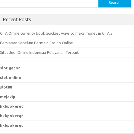
S
e
a
Recent Posts
r
c
GTA Online currency book quickest ways to make money in GTA 5
h
Persiapan Sebelum Bermain Casino Online
f
o
Situs Judi Online Indonesia Pelayanan Terbaik
r
:
slot gacor
slot online
slot88
mejavip
hkbpokerqq
hkbpokerqq
hkbpokerqq