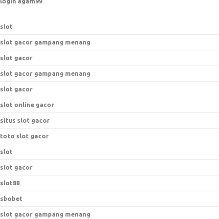
login agam99
slot
slot gacor gampang menang
slot gacor
slot gacor gampang menang
slot gacor
slot online gacor
situs slot gacor
toto slot gacor
slot
slot gacor
slot88
sbobet
slot gacor gampang menang