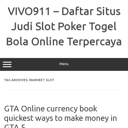
Skip
to
VIVO911 – Daftar Situs
content
Judi Slot Poker Togel
Bola Online Terpercaya
Menu
TAG ARCHIVES:
MAMIBET SLOT
GTA Online currency book
quickest ways to make money in
GTA 5