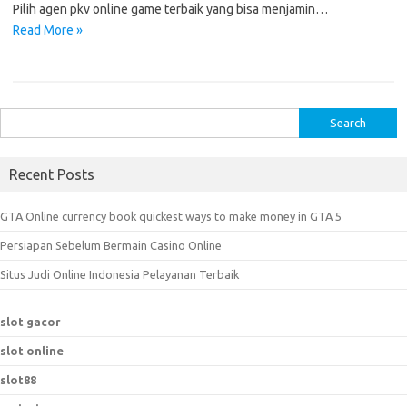
Pilih agen pkv online game terbaik yang bisa menjamin…
Read More »
S
e
a
Recent Posts
r
c
GTA Online currency book quickest ways to make money in GTA 5
h
Persiapan Sebelum Bermain Casino Online
f
o
Situs Judi Online Indonesia Pelayanan Terbaik
r
:
slot gacor
slot online
slot88