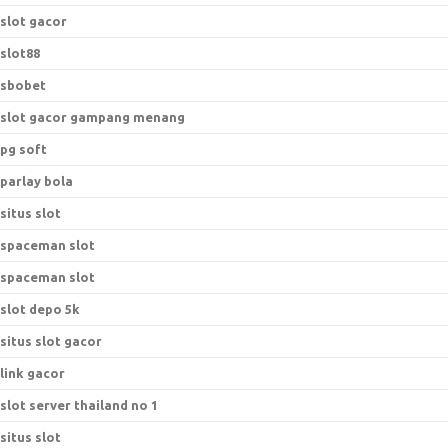
slot gacor
slot88
sbobet
slot gacor gampang menang
pg soft
parlay bola
situs slot
spaceman slot
spaceman slot
slot depo 5k
situs slot gacor
link gacor
slot server thailand no 1
situs slot