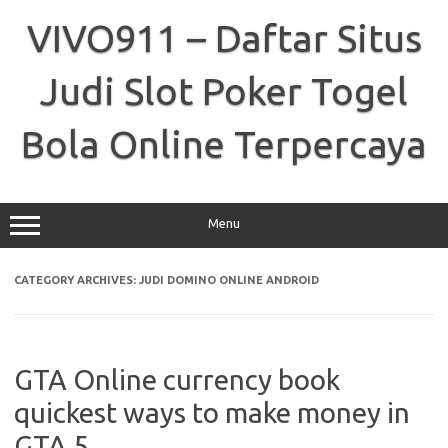
Skip
to
VIVO911 – Daftar Situs
content
Judi Slot Poker Togel
Bola Online Terpercaya
Menu
CATEGORY ARCHIVES:
JUDI DOMINO ONLINE ANDROID
GTA Online currency book
quickest ways to make money in
GTA 5