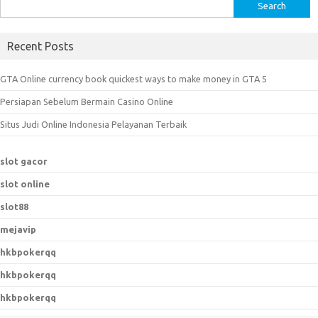
S
e
a
Recent Posts
r
c
GTA Online currency book quickest ways to make money in GTA 5
h
Persiapan Sebelum Bermain Casino Online
f
o
Situs Judi Online Indonesia Pelayanan Terbaik
r
:
slot gacor
slot online
slot88
mejavip
hkbpokerqq
hkbpokerqq
hkbpokerqq