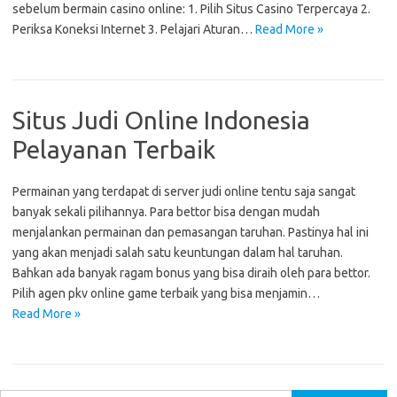
sebelum bermain casino online: 1. Pilih Situs Casino Terpercaya 2.
Periksa Koneksi Internet 3. Pelajari Aturan…
Read More »
Situs Judi Online Indonesia
Pelayanan Terbaik
Permainan yang terdapat di server judi online tentu saja sangat
banyak sekali pilihannya. Para bettor bisa dengan mudah
menjalankan permainan dan pemasangan taruhan. Pastinya hal ini
yang akan menjadi salah satu keuntungan dalam hal taruhan.
Bahkan ada banyak ragam bonus yang bisa diraih oleh para bettor.
Pilih agen pkv online game terbaik yang bisa menjamin…
Read More »