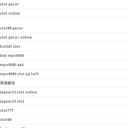
slot gacor
slot online
s
lot88 gacor
slot gacor online
koi365 slot
link mpo8080
mpo8080 apk
mpo8080 slot pg soft
香港赌场
jaguar33 slot online
jaguar33 slot
slot777
slot88