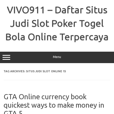
Skip
to
VIVO911 – Daftar Situs
content
Judi Slot Poker Togel
Bola Online Terpercaya
Menu
TAG ARCHIVES:
SITUS JUDI SLOT ONLINE 15
GTA Online currency book
quickest ways to make money in
GTA 5