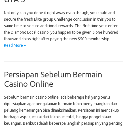
Not only can you done it right away even though, you could and
secure the fresh Elite group Challenge conclusion in this you to
same time to secure additional rewards. The first time your enter
the Diamond Local casino, you happen to be given 5,one hundred
thousand chips right after paying the new $500 membership…
Read More »
Persiapan Sebelum Bermain
Casino Online
Sebelum bermain casino online, ada beberapa hal yang perlu
dipersiapkan agar pengalaman bermain lebih menyenangkan dan
peluang kemenangan bisa dimaksimalkan. Persiapan ini mencakup
berbagai aspek, mulai dari teknis, mental, hingga pengelolaan
keuangan. Berikut adalah beberapa langkah persiapan yang penting