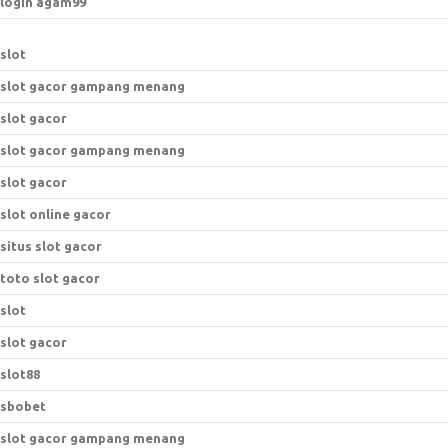
login agam99
slot
slot gacor gampang menang
slot gacor
slot gacor gampang menang
slot gacor
slot online gacor
situs slot gacor
toto slot gacor
slot
slot gacor
slot88
sbobet
slot gacor gampang menang