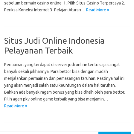
sebelum bermain casino online: 1. Pilih Situs Casino Terpercaya 2.
Periksa Koneksi Internet 3. Pelajari Aturan…
Read More »
Situs Judi Online Indonesia
Pelayanan Terbaik
Permainan yang terdapat di server judi online tentu saja sangat
banyak sekali pilihannya. Para bettor bisa dengan mudah
menjalankan permainan dan pemasangan taruhan. Pastinya hal ini
yang akan menjadi salah satu keuntungan dalam hal taruhan.
Bahkan ada banyak ragam bonus yang bisa diraih oleh para bettor.
Pilih agen pkv online game terbaik yang bisa menjamin…
Read More »