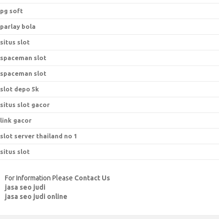
pg soft
parlay bola
situs slot
spaceman slot
spaceman slot
slot depo 5k
situs slot gacor
link gacor
slot server thailand no 1
situs slot
For Information Please
Contact Us
jasa seo judi
jasa seo judi online