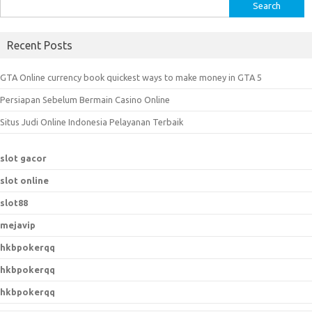
S
e
a
Recent Posts
r
c
GTA Online currency book quickest ways to make money in GTA 5
h
Persiapan Sebelum Bermain Casino Online
f
o
Situs Judi Online Indonesia Pelayanan Terbaik
r
:
slot gacor
slot online
slot88
mejavip
hkbpokerqq
hkbpokerqq
hkbpokerqq