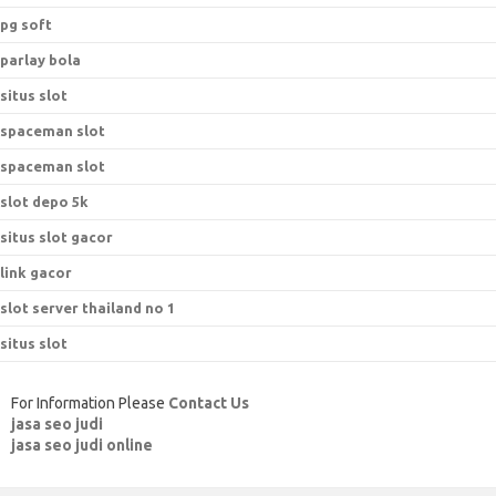
pg soft
parlay bola
situs slot
spaceman slot
spaceman slot
slot depo 5k
situs slot gacor
link gacor
slot server thailand no 1
situs slot
For Information Please
Contact Us
jasa seo judi
jasa seo judi online