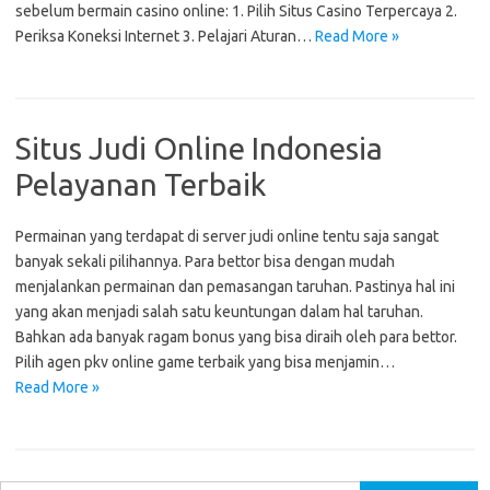
sebelum bermain casino online: 1. Pilih Situs Casino Terpercaya 2.
Periksa Koneksi Internet 3. Pelajari Aturan…
Read More »
Situs Judi Online Indonesia
Pelayanan Terbaik
Permainan yang terdapat di server judi online tentu saja sangat
banyak sekali pilihannya. Para bettor bisa dengan mudah
menjalankan permainan dan pemasangan taruhan. Pastinya hal ini
yang akan menjadi salah satu keuntungan dalam hal taruhan.
Bahkan ada banyak ragam bonus yang bisa diraih oleh para bettor.
Pilih agen pkv online game terbaik yang bisa menjamin…
Read More »