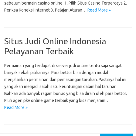
sebelum bermain casino online: 1. Pilih Situs Casino Terpercaya 2.
Periksa Koneksi Internet 3. Pelajari Aturan…
Read More »
Situs Judi Online Indonesia
Pelayanan Terbaik
Permainan yang terdapat di server judi online tentu saja sangat
banyak sekali pilihannya. Para bettor bisa dengan mudah
menjalankan permainan dan pemasangan taruhan. Pastinya hal ini
yang akan menjadi salah satu keuntungan dalam hal taruhan.
Bahkan ada banyak ragam bonus yang bisa diraih oleh para bettor.
Pilih agen pkv online game terbaik yang bisa menjamin…
Read More »