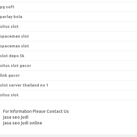
pg soft
parlay bola
situs slot
spaceman slot
spaceman slot
slot depo 5k
situs slot gacor
link gacor
slot server thailand no 1
situs slot
For Information Please
Contact Us
jasa seo judi
jasa seo judi online