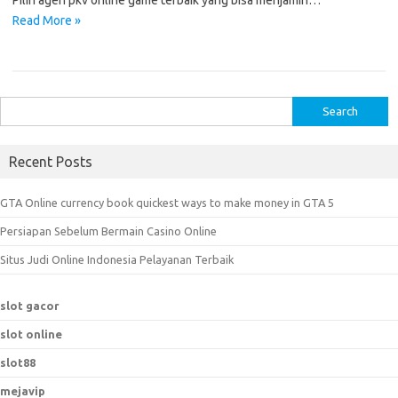
Pilih agen pkv online game terbaik yang bisa menjamin…
Read More »
S
e
a
Recent Posts
r
c
GTA Online currency book quickest ways to make money in GTA 5
h
Persiapan Sebelum Bermain Casino Online
f
o
Situs Judi Online Indonesia Pelayanan Terbaik
r
:
slot gacor
slot online
slot88
mejavip