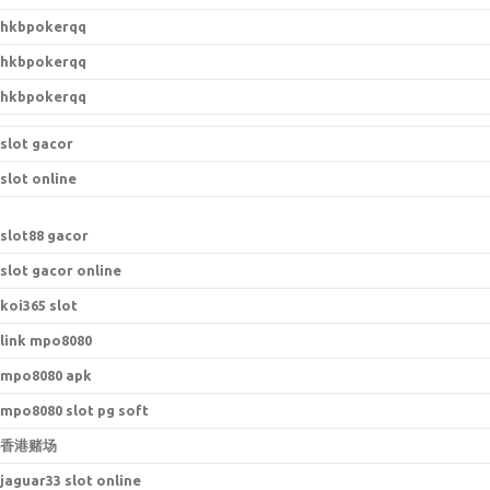
hkbpokerqq
hkbpokerqq
hkbpokerqq
slot gacor
slot online
s
lot88 gacor
slot gacor online
koi365 slot
link mpo8080
mpo8080 apk
mpo8080 slot pg soft
香港赌场
jaguar33 slot online