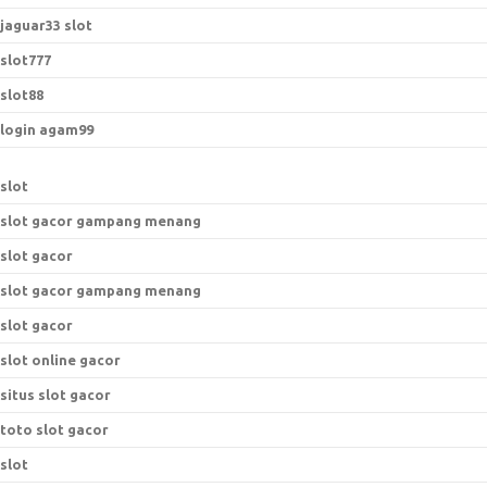
jaguar33 slot
slot777
slot88
login agam99
slot
slot gacor gampang menang
slot gacor
slot gacor gampang menang
slot gacor
slot online gacor
situs slot gacor
toto slot gacor
slot