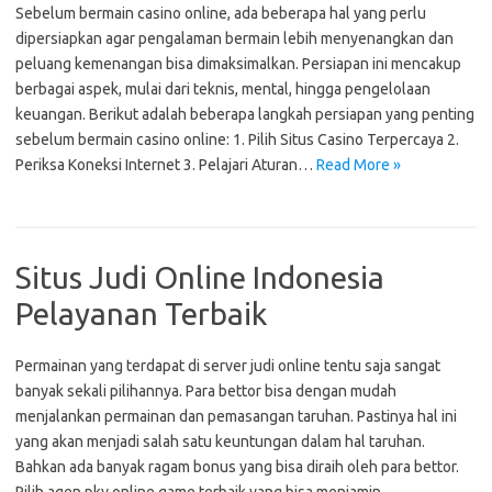
Sebelum bermain casino online, ada beberapa hal yang perlu
dipersiapkan agar pengalaman bermain lebih menyenangkan dan
peluang kemenangan bisa dimaksimalkan. Persiapan ini mencakup
berbagai aspek, mulai dari teknis, mental, hingga pengelolaan
keuangan. Berikut adalah beberapa langkah persiapan yang penting
sebelum bermain casino online: 1. Pilih Situs Casino Terpercaya 2.
Periksa Koneksi Internet 3. Pelajari Aturan…
Read More »
Situs Judi Online Indonesia
Pelayanan Terbaik
Permainan yang terdapat di server judi online tentu saja sangat
banyak sekali pilihannya. Para bettor bisa dengan mudah
menjalankan permainan dan pemasangan taruhan. Pastinya hal ini
yang akan menjadi salah satu keuntungan dalam hal taruhan.
Bahkan ada banyak ragam bonus yang bisa diraih oleh para bettor.