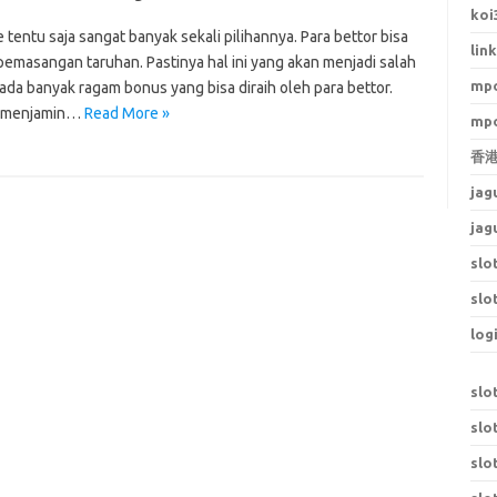
koi
 tentu saja sangat banyak sekali pilihannya. Para bettor bisa
lin
masangan taruhan. Pastinya hal ini yang akan menjadi salah
mpo
da banyak ragam bonus yang bisa diraih oleh para bettor.
sa menjamin…
Read More »
mpo
香
jag
jag
slo
slo
log
slo
slo
slo