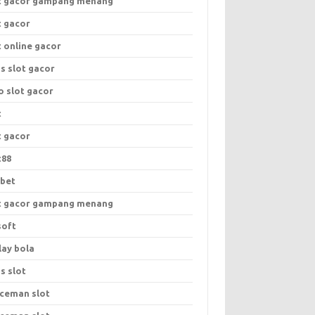
t gacor gampang menang
t gacor
t online gacor
us slot gacor
o slot gacor
t
t gacor
t88
bet
t gacor gampang menang
soft
lay bola
us slot
ceman slot