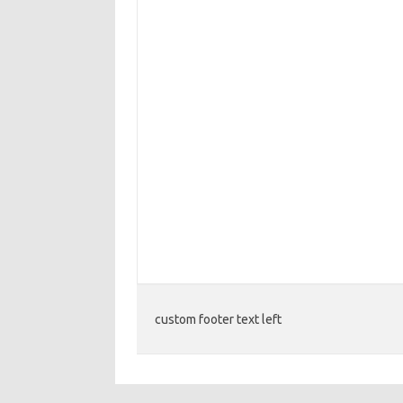
custom footer text left