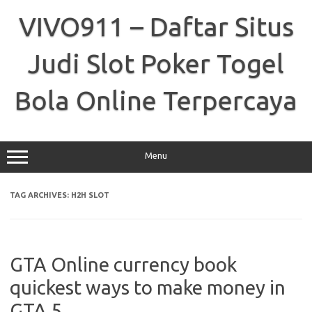
Skip
to
VIVO911 – Daftar Situs
content
Judi Slot Poker Togel
Bola Online Terpercaya
Menu
TAG ARCHIVES:
H2H SLOT
GTA Online currency book
quickest ways to make money in
GTA 5