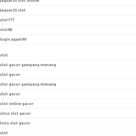
jaguar33 slot online
jaguar33 slot
slot777
slot88
login agam99
slot
slot gacor gampang menang
slot gacor
slot gacor gampang menang
slot gacor
slot online gacor
situs slot gacor
toto slot gacor
slot