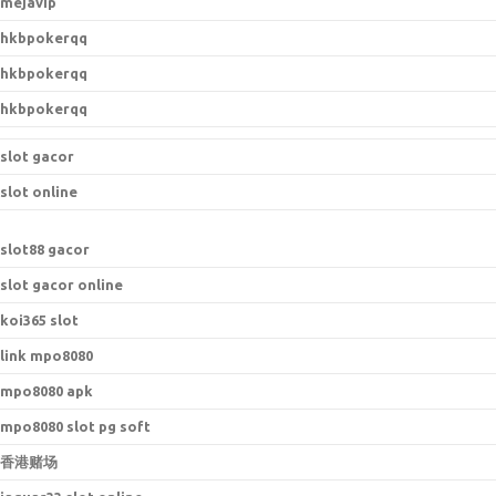
mejavip
hkbpokerqq
hkbpokerqq
hkbpokerqq
slot gacor
slot online
s
lot88 gacor
slot gacor online
koi365 slot
link mpo8080
mpo8080 apk
mpo8080 slot pg soft
香港赌场