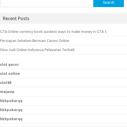
S
e
a
Recent Posts
r
c
GTA Online currency book quickest ways to make money in GTA 5
h
Persiapan Sebelum Bermain Casino Online
f
o
Situs Judi Online Indonesia Pelayanan Terbaik
r
:
slot gacor
slot online
slot88
mejavip
hkbpokerqq
hkbpokerqq
hkbpokerqq