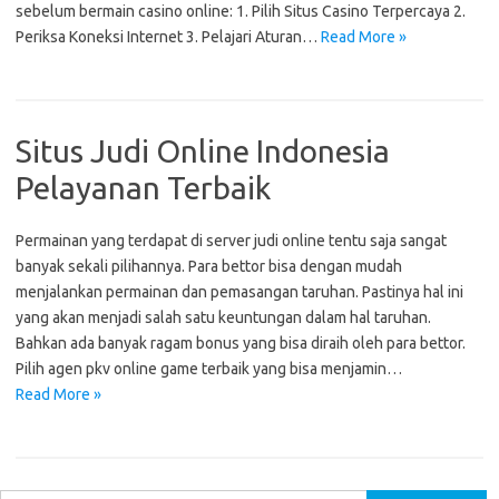
sebelum bermain casino online: 1. Pilih Situs Casino Terpercaya 2.
Periksa Koneksi Internet 3. Pelajari Aturan…
Read More »
Situs Judi Online Indonesia
Pelayanan Terbaik
Permainan yang terdapat di server judi online tentu saja sangat
banyak sekali pilihannya. Para bettor bisa dengan mudah
menjalankan permainan dan pemasangan taruhan. Pastinya hal ini
yang akan menjadi salah satu keuntungan dalam hal taruhan.
Bahkan ada banyak ragam bonus yang bisa diraih oleh para bettor.
Pilih agen pkv online game terbaik yang bisa menjamin…
Read More »