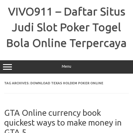
Skip
to
VIVO911 – Daftar Situs
content
Judi Slot Poker Togel
Bola Online Terpercaya
Menu
TAG ARCHIVES:
DOWNLOAD TEXAS HOLDEM POKER ONLINE
GTA Online currency book
quickest ways to make money in
GTA 5