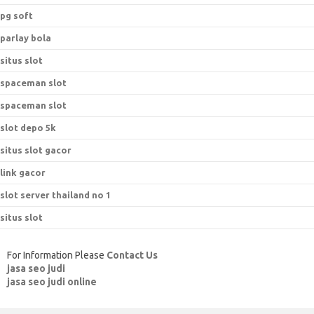
pg soft
parlay bola
situs slot
spaceman slot
spaceman slot
slot depo 5k
situs slot gacor
link gacor
slot server thailand no 1
situs slot
For Information Please
Contact Us
jasa seo judi
jasa seo judi online