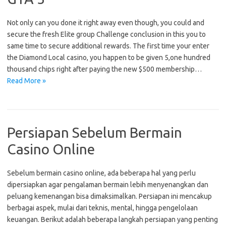
Not only can you done it right away even though, you could and
secure the fresh Elite group Challenge conclusion in this you to
same time to secure additional rewards. The first time your enter
the Diamond Local casino, you happen to be given 5,one hundred
thousand chips right after paying the new $500 membership…
Read More »
Persiapan Sebelum Bermain
Casino Online
Sebelum bermain casino online, ada beberapa hal yang perlu
dipersiapkan agar pengalaman bermain lebih menyenangkan dan
peluang kemenangan bisa dimaksimalkan. Persiapan ini mencakup
berbagai aspek, mulai dari teknis, mental, hingga pengelolaan
keuangan. Berikut adalah beberapa langkah persiapan yang penting