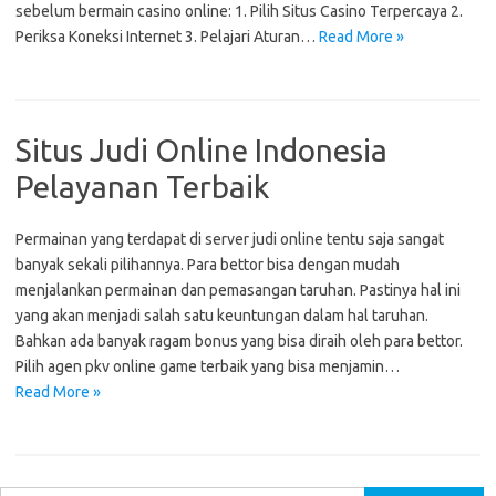
sebelum bermain casino online: 1. Pilih Situs Casino Terpercaya 2.
Periksa Koneksi Internet 3. Pelajari Aturan…
Read More »
Situs Judi Online Indonesia
Pelayanan Terbaik
Permainan yang terdapat di server judi online tentu saja sangat
banyak sekali pilihannya. Para bettor bisa dengan mudah
menjalankan permainan dan pemasangan taruhan. Pastinya hal ini
yang akan menjadi salah satu keuntungan dalam hal taruhan.
Bahkan ada banyak ragam bonus yang bisa diraih oleh para bettor.
Pilih agen pkv online game terbaik yang bisa menjamin…
Read More »