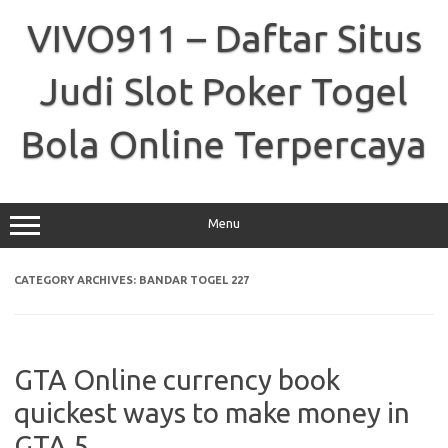
Skip
to
VIVO911 – Daftar Situs
content
Judi Slot Poker Togel
Bola Online Terpercaya
Menu
CATEGORY ARCHIVES:
BANDAR TOGEL 227
GTA Online currency book
quickest ways to make money in
GTA 5