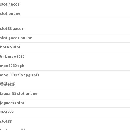
slot gacor
slot online
s
lot88 gacor
slot gacor online
koi365 slot
link mpo8080
mpo8080 apk
mpo8080 slot pg soft
香港赌场
jaguar33 slot online
jaguar33 slot
slot777
slot88