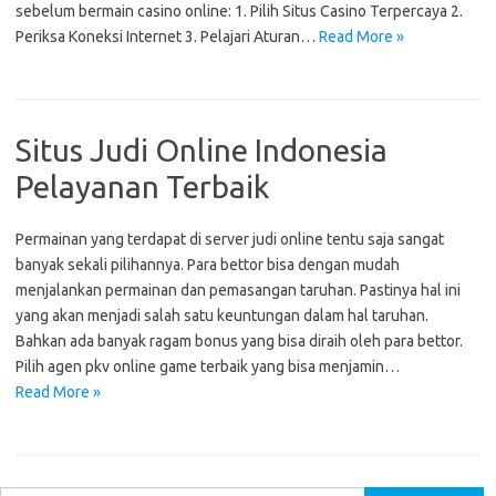
sebelum bermain casino online: 1. Pilih Situs Casino Terpercaya 2.
Periksa Koneksi Internet 3. Pelajari Aturan…
Read More »
Situs Judi Online Indonesia
Pelayanan Terbaik
Permainan yang terdapat di server judi online tentu saja sangat
banyak sekali pilihannya. Para bettor bisa dengan mudah
menjalankan permainan dan pemasangan taruhan. Pastinya hal ini
yang akan menjadi salah satu keuntungan dalam hal taruhan.
Bahkan ada banyak ragam bonus yang bisa diraih oleh para bettor.
Pilih agen pkv online game terbaik yang bisa menjamin…
Read More »