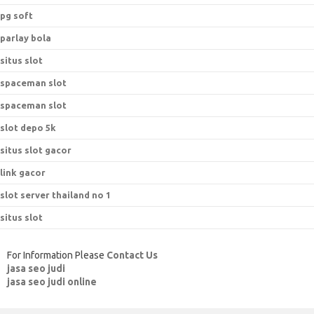
pg soft
parlay bola
situs slot
spaceman slot
spaceman slot
slot depo 5k
situs slot gacor
link gacor
slot server thailand no 1
situs slot
For Information Please
Contact Us
jasa seo judi
jasa seo judi online