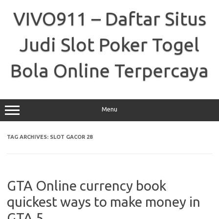
Skip
to
VIVO911 – Daftar Situs
content
Judi Slot Poker Togel
Bola Online Terpercaya
Menu
TAG ARCHIVES:
SLOT GACOR 28
GTA Online currency book
quickest ways to make money in
GTA 5