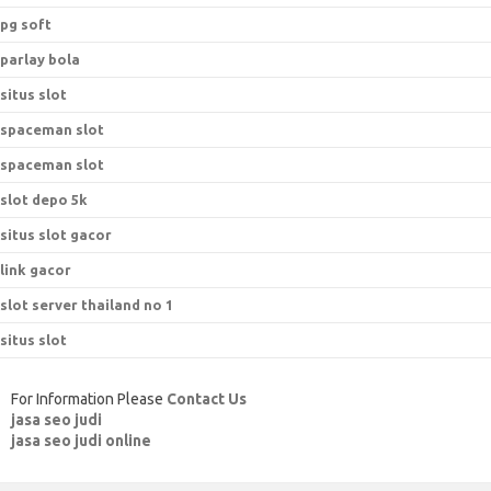
pg soft
parlay bola
situs slot
spaceman slot
spaceman slot
slot depo 5k
situs slot gacor
link gacor
slot server thailand no 1
situs slot
For Information Please
Contact Us
jasa seo judi
jasa seo judi online