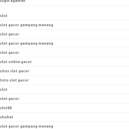
login agam99
slot
slot gacor gampang menang
slot gacor
slot gacor gampang menang
slot gacor
slot online gacor
situs slot gacor
toto slot gacor
slot
slot gacor
slot88
sbobet
slot gacor gampang menang