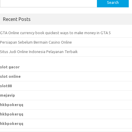
S
e
a
Recent Posts
r
c
GTA Online currency book quickest ways to make money in GTA 5
h
Persiapan Sebelum Bermain Casino Online
f
o
Situs Judi Online Indonesia Pelayanan Terbaik
r
:
slot gacor
slot online
slot88
mejavip
hkbpokerqq
hkbpokerqq
hkbpokerqq