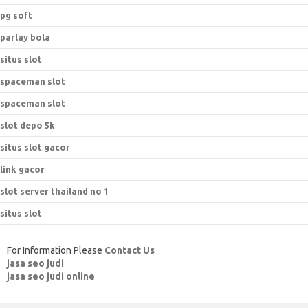
pg soft
parlay bola
situs slot
spaceman slot
spaceman slot
slot depo 5k
situs slot gacor
link gacor
slot server thailand no 1
situs slot
For Information Please
Contact Us
jasa seo judi
jasa seo judi online