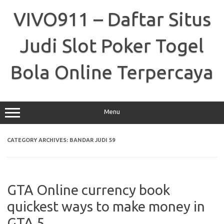
Skip
to
VIVO911 – Daftar Situs
content
Judi Slot Poker Togel
Bola Online Terpercaya
Menu
CATEGORY ARCHIVES:
BANDAR JUDI 59
GTA Online currency book
quickest ways to make money in
GTA 5