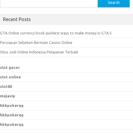
S
e
a
Recent Posts
r
c
GTA Online currency book quickest ways to make money in GTA 5
h
Persiapan Sebelum Bermain Casino Online
f
o
Situs Judi Online Indonesia Pelayanan Terbaik
r
:
slot gacor
slot online
slot88
mejavip
hkbpokerqq
hkbpokerqq
hkbpokerqq