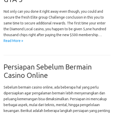
Not only can you done it right away even though, you could and
secure the fresh Elite group Challenge conclusion in this you to
same time to secure additional rewards. The first time your enter
the Diamond Local casino, you happen to be given 5,one hundred
thousand chips right after paying the new $500 membership…
Read More »
Persiapan Sebelum Bermain
Casino Online
Sebelum bermain casino online, ada beberapa hal yang perlu
dipersiapkan agar pengalaman bermain lebih menyenangkan dan
peluang kemenangan bisa dimaksimalkan. Persiapan ini mencakup
berbagai aspek, mulai dari teknis, mental, hingga pengelolaan
keuangan. Berikut adalah beberapa langkah persiapan yang penting