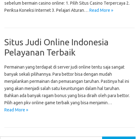
sebelum bermain casino online: 1. Pilih Situs Casino Terpercaya 2.
Periksa Koneksi Internet 3. Pelajari Aturan…
Read More »
Situs Judi Online Indonesia
Pelayanan Terbaik
Permainan yang terdapat di server judi online tentu saja sangat
banyak sekali pilihannya. Para bettor bisa dengan mudah
menjalankan permainan dan pemasangan taruhan. Pastinya hal ini
yang akan menjadi salah satu keuntungan dalam hal taruhan.
Bahkan ada banyak ragam bonus yang bisa diraih oleh para bettor.
Pilih agen pkv online game terbaik yang bisa menjamin…
Read More »