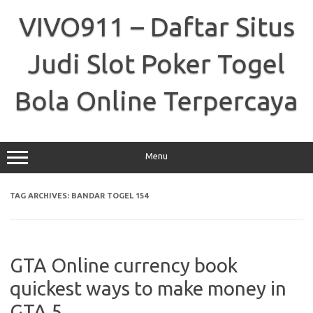
Skip
to
VIVO911 – Daftar Situs
content
Judi Slot Poker Togel
Bola Online Terpercaya
Menu
TAG ARCHIVES:
BANDAR TOGEL 154
GTA Online currency book
quickest ways to make money in
GTA 5