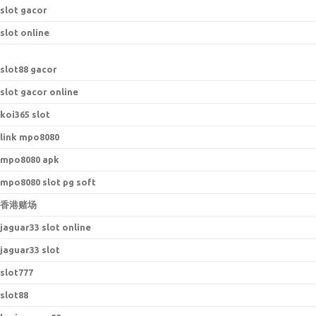
slot gacor
slot online
s
lot88 gacor
slot gacor online
koi365 slot
link mpo8080
mpo8080 apk
mpo8080 slot pg soft
香港赌场
jaguar33 slot online
jaguar33 slot
slot777
slot88