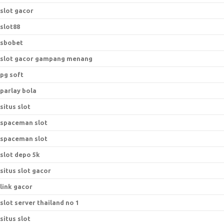
slot gacor
slot88
sbobet
slot gacor gampang menang
pg soft
parlay bola
situs slot
spaceman slot
spaceman slot
slot depo 5k
situs slot gacor
link gacor
slot server thailand no 1
situs slot