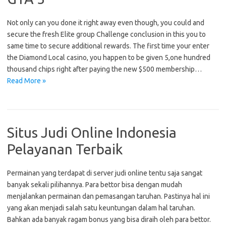
Not only can you done it right away even though, you could and
secure the fresh Elite group Challenge conclusion in this you to
same time to secure additional rewards. The first time your enter
the Diamond Local casino, you happen to be given 5,one hundred
thousand chips right after paying the new $500 membership…
Read More »
Situs Judi Online Indonesia
Pelayanan Terbaik
Permainan yang terdapat di server judi online tentu saja sangat
banyak sekali pilihannya. Para bettor bisa dengan mudah
menjalankan permainan dan pemasangan taruhan. Pastinya hal ini
yang akan menjadi salah satu keuntungan dalam hal taruhan.
Bahkan ada banyak ragam bonus yang bisa diraih oleh para bettor.