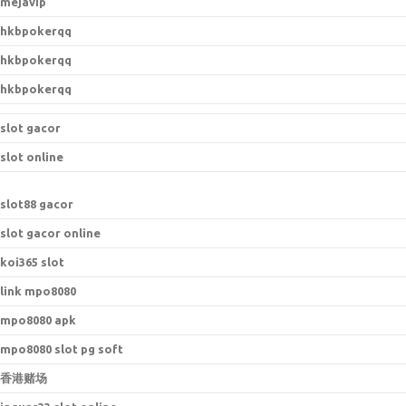
mejavip
hkbpokerqq
hkbpokerqq
hkbpokerqq
slot gacor
slot online
s
lot88 gacor
slot gacor online
koi365 slot
link mpo8080
mpo8080 apk
mpo8080 slot pg soft
香港赌场