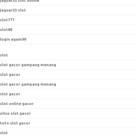
jaguar33 slot online
jaguar33 slot
slot777
slot88
login agam99
slot
slot gacor gampang menang
slot gacor
slot gacor gampang menang
slot gacor
slot online gacor
situs slot gacor
toto slot gacor
slot