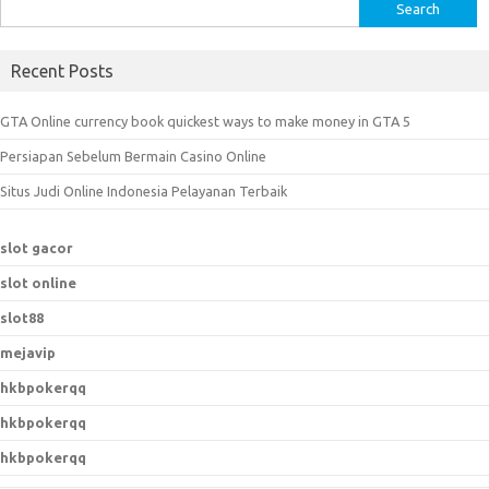
S
e
a
Recent Posts
r
c
GTA Online currency book quickest ways to make money in GTA 5
h
Persiapan Sebelum Bermain Casino Online
f
o
Situs Judi Online Indonesia Pelayanan Terbaik
r
:
slot gacor
slot online
slot88
mejavip
hkbpokerqq
hkbpokerqq
hkbpokerqq