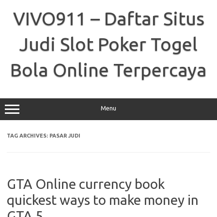
Skip
to
VIVO911 – Daftar Situs
content
Judi Slot Poker Togel
Bola Online Terpercaya
Menu
TAG ARCHIVES:
PASAR JUDI
GTA Online currency book
quickest ways to make money in
GTA 5