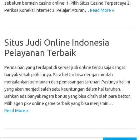
sebelum bermain casino online: 1. Pilih Situs Casino Terpercaya 2.
Periksa Koneksi Internet 3. Pelajari Aturan…
Read More »
Situs Judi Online Indonesia
Pelayanan Terbaik
Permainan yang terdapat di server judi online tentu saja sangat
banyak sekali pilihannya. Para bettor bisa dengan mudah
menjalankan permainan dan pemasangan taruhan. Pastinya hal ini
yang akan menjadi salah satu keuntungan dalam hal taruhan.
Bahkan ada banyak ragam bonus yang bisa diraih oleh para bettor.
Pilih agen pkv online game terbaik yang bisa menjamin…
Read More »