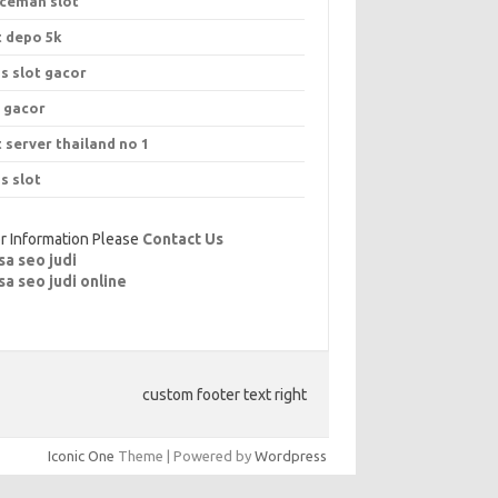
ceman slot
t depo 5k
us slot gacor
k gacor
t server thailand no 1
us slot
r Information Please
Contact Us
sa seo judi
sa seo judi online
custom footer text right
Iconic One
Theme | Powered by
Wordpress