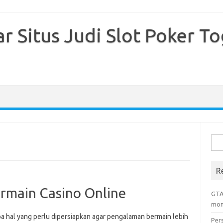
r Situs Judi Slot Poker To
Sea
for:
R
rmain Casino Online
GTA
mon
a hal yang perlu dipersiapkan agar pengalaman bermain lebih
Per