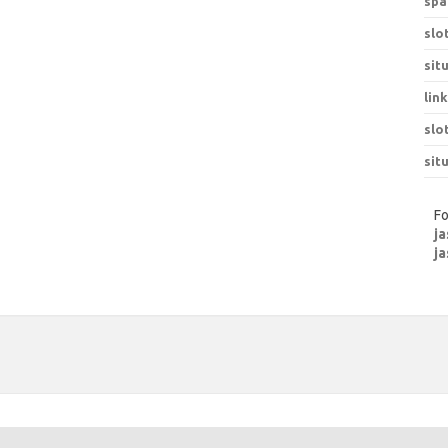
spa
slo
sit
lin
slo
sit
Fo
ja
ja