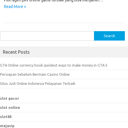
Pilih agen pkv online game terbaik yang bisa menjamin…
Read More »
S
e
a
Recent Posts
r
c
GTA Online currency book quickest ways to make money in GTA 5
h
Persiapan Sebelum Bermain Casino Online
f
o
Situs Judi Online Indonesia Pelayanan Terbaik
r
:
slot gacor
slot online
slot88
mejavip