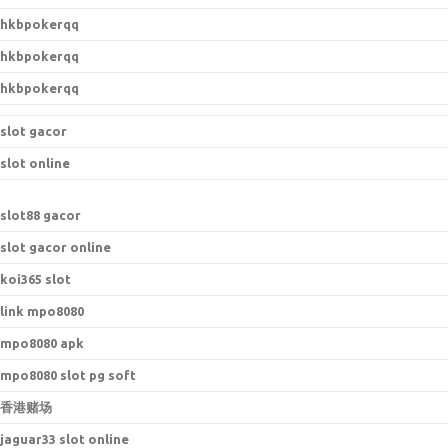
hkbpokerqq
hkbpokerqq
hkbpokerqq
slot gacor
slot online
s
lot88 gacor
slot gacor online
koi365 slot
link mpo8080
mpo8080 apk
mpo8080 slot pg soft
香港赌场
jaguar33 slot online