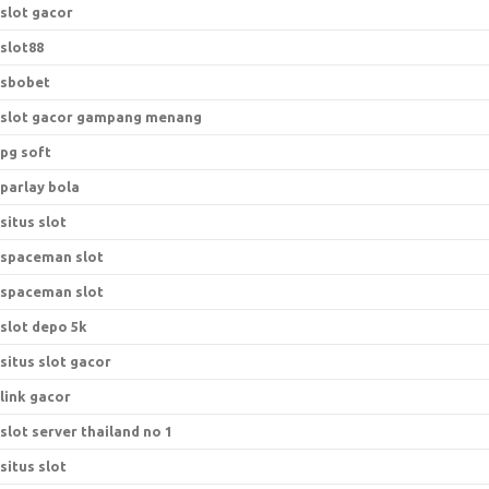
slot gacor
slot88
sbobet
slot gacor gampang menang
pg soft
parlay bola
situs slot
spaceman slot
spaceman slot
slot depo 5k
situs slot gacor
link gacor
slot server thailand no 1
situs slot