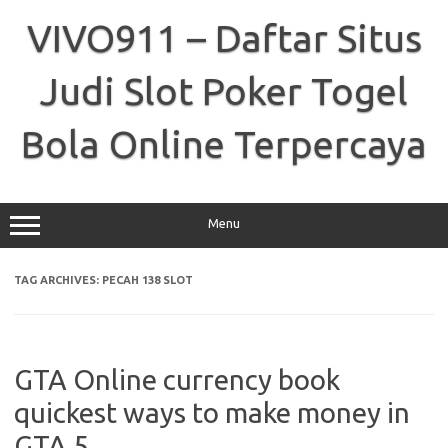
Skip
to
VIVO911 – Daftar Situs
content
Judi Slot Poker Togel
Bola Online Terpercaya
Menu
TAG ARCHIVES:
PECAH 138 SLOT
GTA Online currency book
quickest ways to make money in
GTA 5