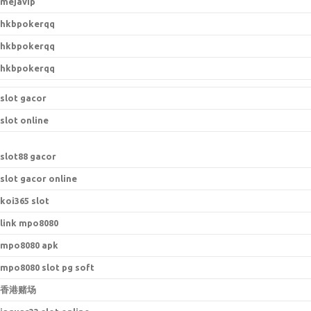
mejavip
hkbpokerqq
hkbpokerqq
hkbpokerqq
slot gacor
slot online
s
lot88 gacor
slot gacor online
koi365 slot
link mpo8080
mpo8080 apk
mpo8080 slot pg soft
香港赌场