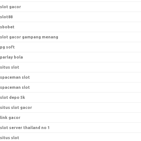
slot gacor
slot88
sbobet
slot gacor gampang menang
pg soft
parlay bola
situs slot
spaceman slot
spaceman slot
slot depo 5k
situs slot gacor
link gacor
slot server thailand no 1
situs slot