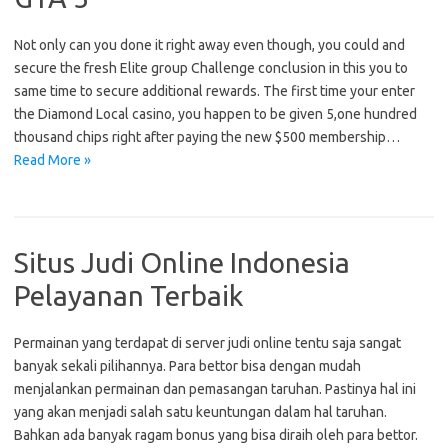
Not only can you done it right away even though, you could and
secure the fresh Elite group Challenge conclusion in this you to
same time to secure additional rewards. The first time your enter
the Diamond Local casino, you happen to be given 5,one hundred
thousand chips right after paying the new $500 membership…
Read More »
Situs Judi Online Indonesia
Pelayanan Terbaik
Permainan yang terdapat di server judi online tentu saja sangat
banyak sekali pilihannya. Para bettor bisa dengan mudah
menjalankan permainan dan pemasangan taruhan. Pastinya hal ini
yang akan menjadi salah satu keuntungan dalam hal taruhan.
Bahkan ada banyak ragam bonus yang bisa diraih oleh para bettor.