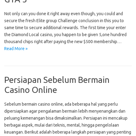
Not only can you done it right away even though, you could and
secure the fresh Elite group Challenge conclusion in this you to
same time to secure additional rewards. The first time your enter
the Diamond Local casino, you happen to be given 5,one hundred
thousand chips right after paying the new $500 membership…
Read More »
Persiapan Sebelum Bermain
Casino Online
Sebelum bermain casino online, ada beberapa hal yang perlu
dipersiapkan agar pengalaman bermain lebih menyenangkan dan
peluang kemenangan bisa dimaksimalkan. Persiapan ini mencakup
berbagai aspek, mulai dari teknis, mental, hingga pengelolaan
keuangan. Berikut adalah beberapa langkah persiapan yang penting