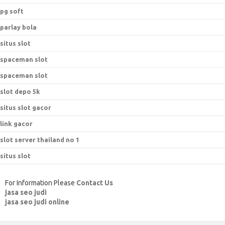
pg soft
parlay bola
situs slot
spaceman slot
spaceman slot
slot depo 5k
situs slot gacor
link gacor
slot server thailand no 1
situs slot
For Information Please
Contact Us
jasa seo judi
jasa seo judi online