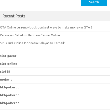
S
e
a
Recent Posts
r
c
GTA Online currency book quickest ways to make money in GTA 5
h
Persiapan Sebelum Bermain Casino Online
f
o
Situs Judi Online Indonesia Pelayanan Terbaik
r
:
slot gacor
slot online
slot88
mejavip
hkbpokerqq
hkbpokerqq
hkbpokerqq