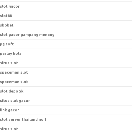
slot gacor
slot88
sbobet
slot gacor gampang menang
pg soft
parlay bola
situs slot
spaceman slot
spaceman slot
slot depo 5k
situs slot gacor
link gacor
slot server thailand no 1
situs slot