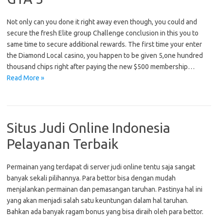
Not only can you done it right away even though, you could and
secure the fresh Elite group Challenge conclusion in this you to
same time to secure additional rewards. The first time your enter
the Diamond Local casino, you happen to be given 5,one hundred
thousand chips right after paying the new $500 membership…
Read More »
Situs Judi Online Indonesia
Pelayanan Terbaik
Permainan yang terdapat di server judi online tentu saja sangat
banyak sekali pilihannya. Para bettor bisa dengan mudah
menjalankan permainan dan pemasangan taruhan. Pastinya hal ini
yang akan menjadi salah satu keuntungan dalam hal taruhan.
Bahkan ada banyak ragam bonus yang bisa diraih oleh para bettor.