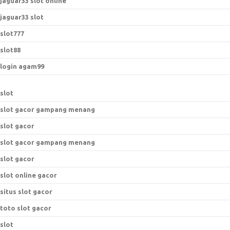
jaguar33 slot online
jaguar33 slot
slot777
slot88
login agam99
slot
slot gacor gampang menang
slot gacor
slot gacor gampang menang
slot gacor
slot online gacor
situs slot gacor
toto slot gacor
slot