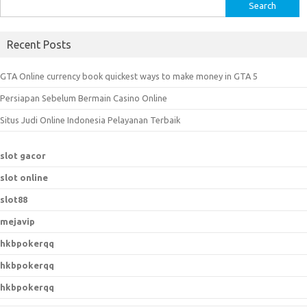
S
e
a
Recent Posts
r
c
GTA Online currency book quickest ways to make money in GTA 5
h
Persiapan Sebelum Bermain Casino Online
f
o
Situs Judi Online Indonesia Pelayanan Terbaik
r
:
slot gacor
slot online
slot88
mejavip
hkbpokerqq
hkbpokerqq
hkbpokerqq