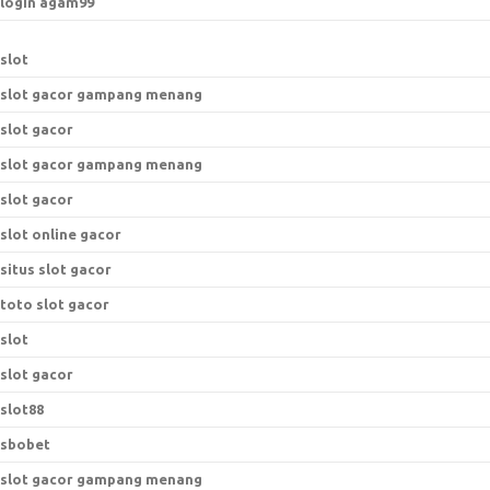
login agam99
slot
slot gacor gampang menang
slot gacor
slot gacor gampang menang
slot gacor
slot online gacor
situs slot gacor
toto slot gacor
slot
slot gacor
slot88
sbobet
slot gacor gampang menang