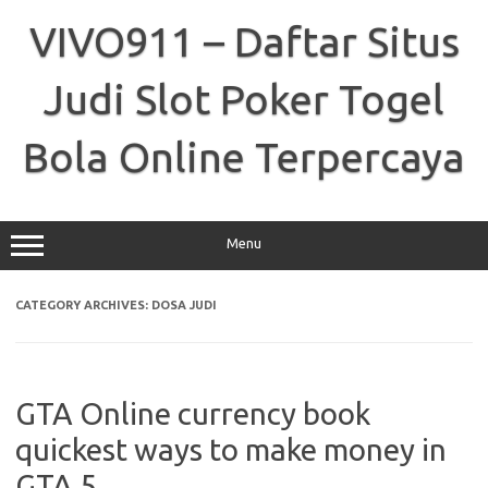
Skip
to
VIVO911 – Daftar Situs
content
Judi Slot Poker Togel
Bola Online Terpercaya
Menu
CATEGORY ARCHIVES:
DOSA JUDI
GTA Online currency book
quickest ways to make money in
GTA 5