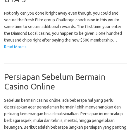
Not only can you done it right away even though, you could and
secure the fresh Elite group Challenge conclusion in this you to
same time to secure additional rewards. The first time your enter
the Diamond Local casino, you happen to be given 5,one hundred
thousand chips right after paying the new $500 membership…
Read More »
Persiapan Sebelum Bermain
Casino Online
Sebelum bermain casino online, ada beberapa hal yang perlu
dipersiapkan agar pengalaman bermain lebih menyenangkan dan
peluang kemenangan bisa dimaksimalkan. Persiapan ini mencakup
berbagai aspek, mulai dari teknis, mental, hingga pengelolaan
keuangan. Berikut adalah beberapa langkah persiapan yang penting