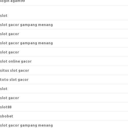
login agam99
slot
slot gacor gampang menang
slot gacor
slot gacor gampang menang
slot gacor
slot online gacor
situs slot gacor
toto slot gacor
slot
slot gacor
slot88
sbobet
slot gacor gampang menang