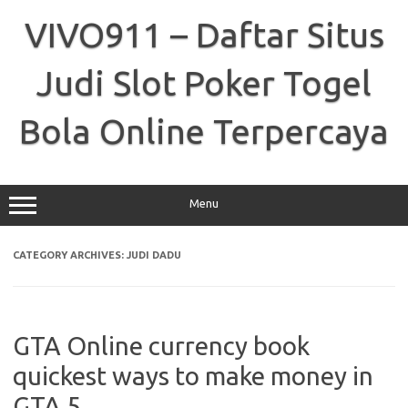
Skip
to
VIVO911 – Daftar Situs
content
Judi Slot Poker Togel
Bola Online Terpercaya
Menu
CATEGORY ARCHIVES:
JUDI DADU
GTA Online currency book
quickest ways to make money in
GTA 5