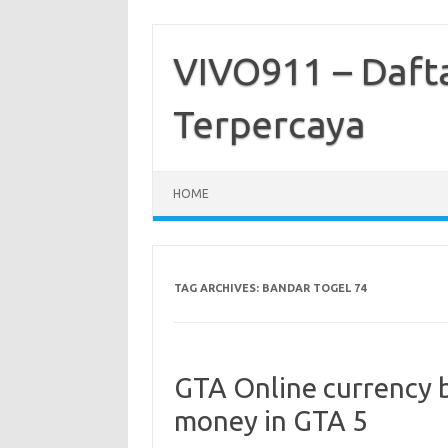
Skip
to
content
VIVO911 – Dafta
Terpercaya
HOME
TAG ARCHIVES:
BANDAR TOGEL 74
GTA Online currency 
money in GTA 5