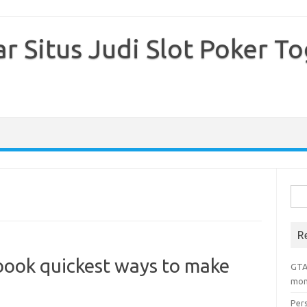
r Situs Judi Slot Poker To
Sea
for:
R
book quickest ways to make
GTA
mon
Per