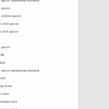
t gacor gampang menang
t gacor
t online gacor
us slot gacor
o slot gacor
t
t gacor
t88
bet
t gacor gampang menang
soft
lay bola
us slot
ceman slot