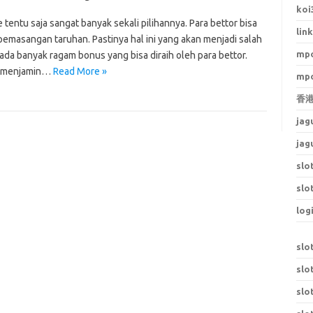
koi
 tentu saja sangat banyak sekali pilihannya. Para bettor bisa
lin
masangan taruhan. Pastinya hal ini yang akan menjadi salah
mpo
da banyak ragam bonus yang bisa diraih oleh para bettor.
sa menjamin…
Read More »
mpo
香
jag
jag
slo
slo
log
slo
slo
slo