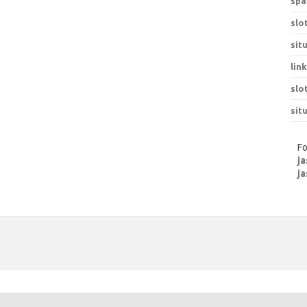
spa
slo
sit
lin
slo
sit
Fo
ja
ja