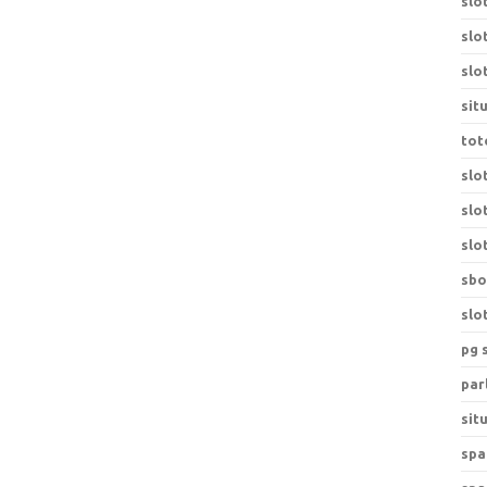
slo
slo
slo
sit
tot
slo
slo
slo
sbo
slo
pg 
par
sit
spa