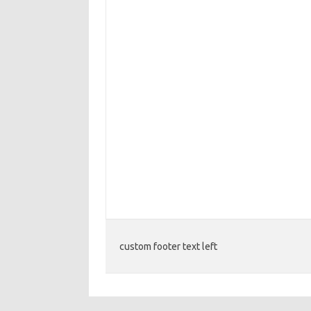
custom footer text left