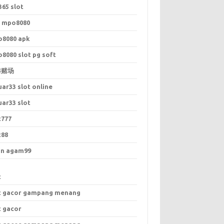
365 slot
k mpo8080
8080 apk
8080 slot pg soft
港赌场
uar33 slot online
uar33 slot
t777
t88
in agam99
t
t gacor gampang menang
t gacor