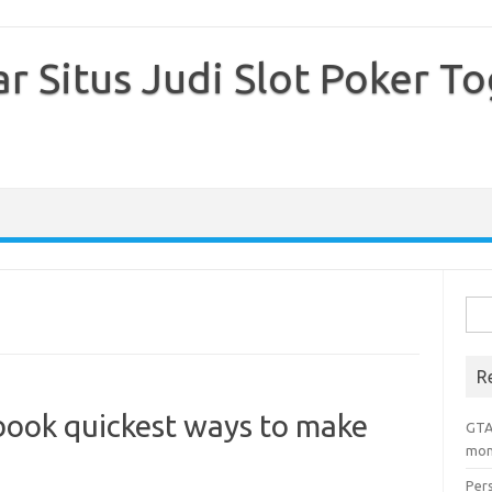
r Situs Judi Slot Poker To
Sea
for:
R
book quickest ways to make
GTA
mon
Per