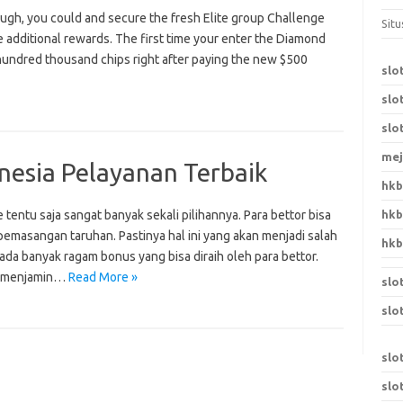
ough, you could and secure the fresh Elite group Challenge
Situ
e additional rewards. The first time your enter the Diamond
hundred thousand chips right after paying the new $500
slo
slo
slo
mej
onesia Pelayanan Terbaik
hk
 tentu saja sangat banyak sekali pilihannya. Para bettor bisa
hk
masangan taruhan. Pastinya hal ini yang akan menjadi salah
hk
da banyak ragam bonus yang bisa diraih oleh para bettor.
sa menjamin…
Read More »
slo
slo
s
lo
slo