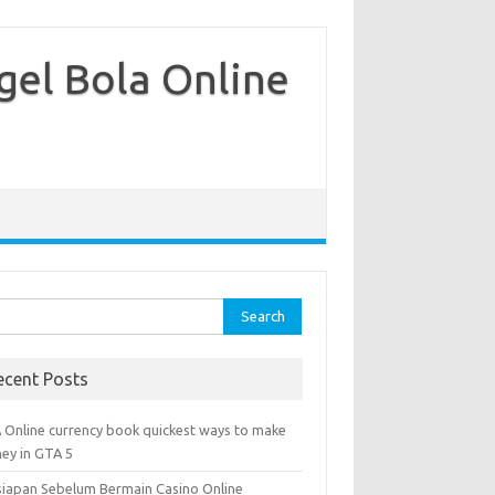
gel Bola Online
rch
ecent Posts
 Online currency book quickest ways to make
ey in GTA 5
siapan Sebelum Bermain Casino Online