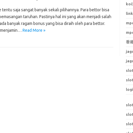
koi
 tentu saja sangat banyak sekali pilihannya. Para bettor bisa
lin
masangan taruhan. Pastinya hal ini yang akan menjadi salah
mpo
da banyak ragam bonus yang bisa diraih oleh para bettor.
sa menjamin…
Read More »
mpo
香
jag
jag
slo
slo
log
slo
slo
slo