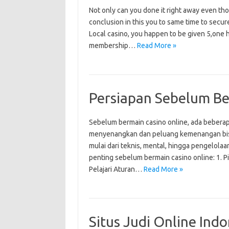
Not only can you done it right away even th
conclusion in this you to same time to secur
Local casino, you happen to be given 5,one 
membership…
Read More »
Persiapan Sebelum Be
Sebelum bermain casino online, ada beberap
menyenangkan dan peluang kemenangan bisa
mulai dari teknis, mental, hingga pengelola
penting sebelum bermain casino online: 1. Pi
Pelajari Aturan…
Read More »
Situs Judi Online Ind