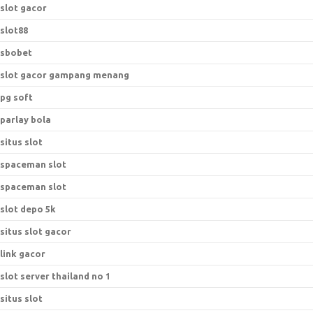
slot gacor
slot88
sbobet
slot gacor gampang menang
pg soft
parlay bola
situs slot
spaceman slot
spaceman slot
slot depo 5k
situs slot gacor
link gacor
slot server thailand no 1
situs slot