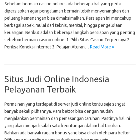
Sebelum bermain casino online, ada beberapa hal yang perlu
dipersiapkan agar pengalaman bermain lebih menyenangkan dan
peluang kemenangan bisa dimaksimalkan. Persiapan ini mencakup
berbagai aspek, mulai dari teknis, mental, hingga pengelolaan
keuangan. Berikut adalah beberapa langkah persiapan yang penting
sebelum bermain casino online: 1. Pilih Situs Casino Terpercaya 2.
Periksa Koneksi Internet 3. Pelajari Aturan…
Read More »
Situs Judi Online Indonesia
Pelayanan Terbaik
Permainan yang terdapat di server judi online tentu saja sangat
banyak sekali pilihannya. Para bettor bisa dengan mudah
menjalankan permainan dan pemasangan taruhan. Pastinya hal ini
yang akan menjadi salah satu keuntungan dalam hal taruhan.
Bahkan ada banyak ragam bonus yang bisa diraih oleh para bettor.