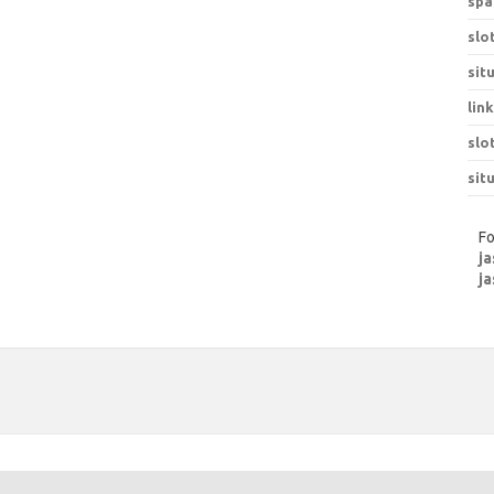
spa
slo
sit
lin
slo
sit
Fo
ja
ja