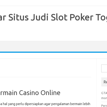
r Situs Judi Slot Poker To
Sea
for:
R
rmain Casino Online
GTA
mon
a hal yang perlu dipersiapkan agar pengalaman bermain lebih
Per