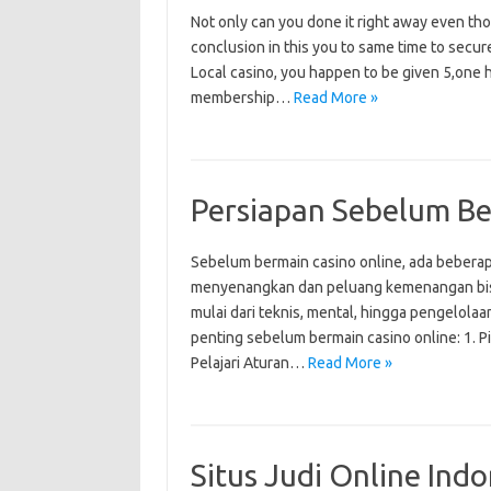
Not only can you done it right away even th
conclusion in this you to same time to secur
Local casino, you happen to be given 5,one 
membership…
Read More »
Persiapan Sebelum Be
Sebelum bermain casino online, ada beberap
menyenangkan dan peluang kemenangan bisa
mulai dari teknis, mental, hingga pengelola
penting sebelum bermain casino online: 1. Pi
Pelajari Aturan…
Read More »
Situs Judi Online Ind