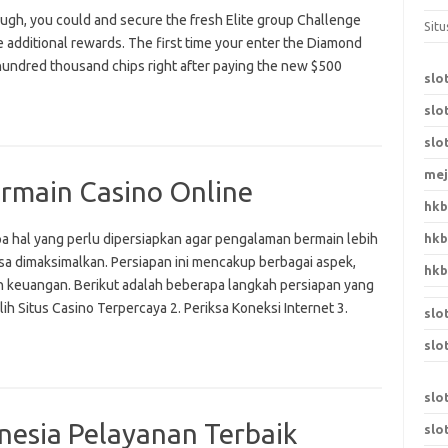
ough, you could and secure the fresh Elite group Challenge
Situ
e additional rewards. The first time your enter the Diamond
hundred thousand chips right after paying the new $500
slo
slo
slo
mej
rmain Casino Online
hk
a hal yang perlu dipersiapkan agar pengalaman bermain lebih
hk
 dimaksimalkan. Persiapan ini mencakup berbagai aspek,
hk
an keuangan. Berikut adalah beberapa langkah persiapan yang
lih Situs Casino Terpercaya 2. Periksa Koneksi Internet 3.
slo
slo
s
lo
onesia Pelayanan Terbaik
slo