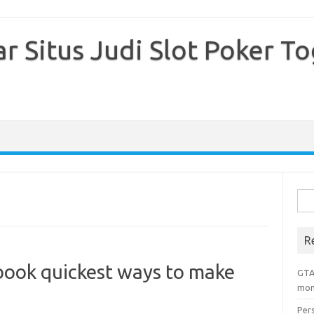
r Situs Judi Slot Poker To
Sea
for:
R
book quickest ways to make
GTA
mon
Per