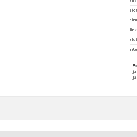
spa
slo
sit
lin
slo
sit
Fo
ja
ja