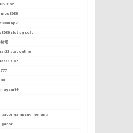
365 slot
k mpo8080
8080 apk
8080 slot pg soft
港赌场
uar33 slot online
uar33 slot
t777
t88
in agam99
t
t gacor gampang menang
t gacor