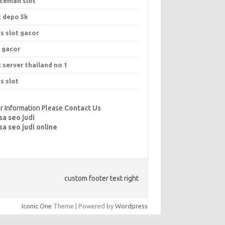
ceman slot
t depo 5k
us slot gacor
k gacor
t server thailand no 1
us slot
r Information Please
Contact Us
sa seo judi
sa seo judi online
custom footer text right
Iconic One
Theme | Powered by
Wordpress