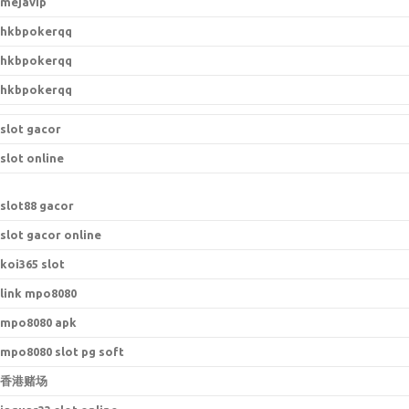
mejavip
hkbpokerqq
hkbpokerqq
hkbpokerqq
slot gacor
slot online
s
lot88 gacor
slot gacor online
koi365 slot
link mpo8080
mpo8080 apk
mpo8080 slot pg soft
香港赌场