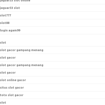
jaguar33 slot online
jaguar33 slot
slot777
slot88
login agam99
slot
slot gacor gampang menang
slot gacor
slot gacor gampang menang
slot gacor
slot online gacor
situs slot gacor
toto slot gacor
slot