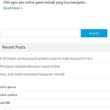
Pilih agen pkv online game terbaik yang bisa menjamin…
Read More »
S
e
a
Recent Posts
r
c
GTA Online currency book quickest ways to make money in GTA 5
h
Persiapan Sebelum Bermain Casino Online
f
o
Situs Judi Online Indonesia Pelayanan Terbaik
r
:
slot gacor
slot online
slot88