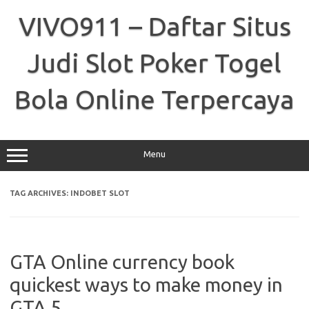
Skip
to
VIVO911 – Daftar Situs
content
Judi Slot Poker Togel
Bola Online Terpercaya
Menu
TAG ARCHIVES:
INDOBET SLOT
GTA Online currency book
quickest ways to make money in
GTA 5