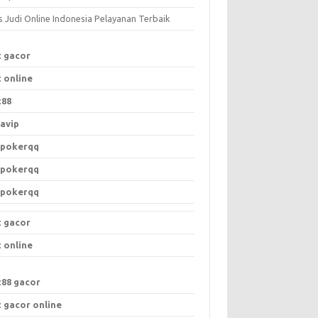
s Judi Online Indonesia Pelayanan Terbaik
t gacor
t online
t88
avip
bpokerqq
bpokerqq
bpokerqq
t gacor
t online
t88 gacor
t gacor online