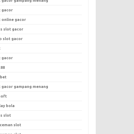
t gacor gampang menang
t gacor
t online gacor
us slot gacor
o slot gacor
t
t gacor
t88
bet
t gacor gampang menang
soft
lay bola
us slot
ceman slot