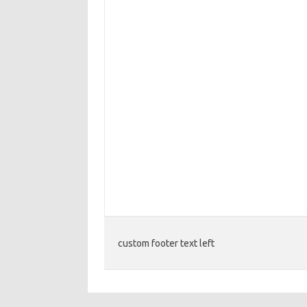
custom footer text left