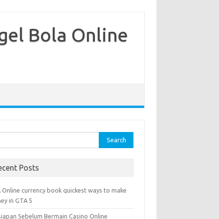
gel Bola Online
rch
ecent Posts
 Online currency book quickest ways to make
ey in GTA 5
siapan Sebelum Bermain Casino Online