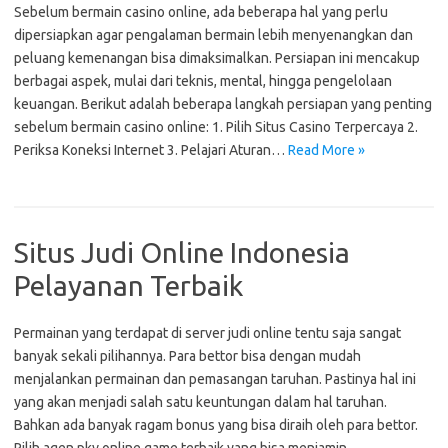
Sebelum bermain casino online, ada beberapa hal yang perlu
dipersiapkan agar pengalaman bermain lebih menyenangkan dan
peluang kemenangan bisa dimaksimalkan. Persiapan ini mencakup
berbagai aspek, mulai dari teknis, mental, hingga pengelolaan
keuangan. Berikut adalah beberapa langkah persiapan yang penting
sebelum bermain casino online: 1. Pilih Situs Casino Terpercaya 2.
Periksa Koneksi Internet 3. Pelajari Aturan…
Read More »
Situs Judi Online Indonesia
Pelayanan Terbaik
Permainan yang terdapat di server judi online tentu saja sangat
banyak sekali pilihannya. Para bettor bisa dengan mudah
menjalankan permainan dan pemasangan taruhan. Pastinya hal ini
yang akan menjadi salah satu keuntungan dalam hal taruhan.
Bahkan ada banyak ragam bonus yang bisa diraih oleh para bettor.