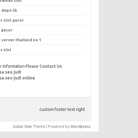
ceman slot
t depo 5k
us slot gacor
k gacor
t server thailand no 1
us slot
r Information Please
Contact Us
sa seo judi
sa seo judi online
custom footer text right
Iconic One
Theme | Powered by
Wordpress