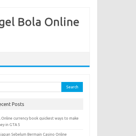
gel Bola Online
rch
ecent Posts
 Online currency book quickest ways to make
ey in GTA 5
siapan Sebelum Bermain Casino Online