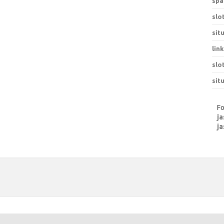
spa
slo
sit
lin
slo
sit
Fo
ja
ja